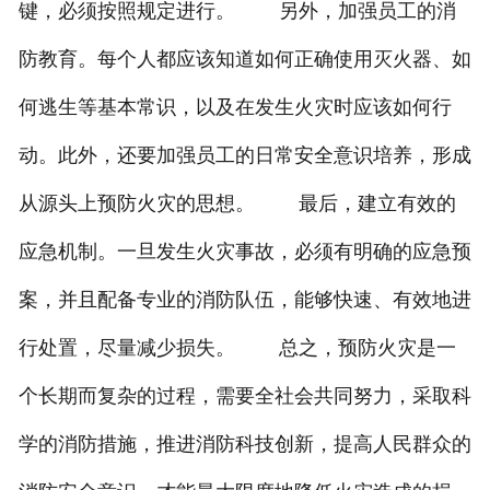
键，必须按照规定进行。 另外，加强员工的消
防教育。每个人都应该知道如何正确使用灭火器、如
何逃生等基本常识，以及在发生火灾时应该如何行
动。此外，还要加强员工的日常安全意识培养，形成
从源头上预防火灾的思想。 最后，建立有效的
应急机制。一旦发生火灾事故，必须有明确的应急预
案，并且配备专业的消防队伍，能够快速、有效地进
行处置，尽量减少损失。 总之，预防火灾是一
个长期而复杂的过程，需要全社会共同努力，采取科
学的消防措施，推进消防科技创新，提高人民群众的