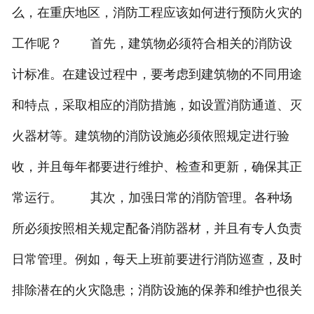
么，在重庆地区，消防工程应该如何进行预防火灾的
工作呢？ 首先，建筑物必须符合相关的消防设
计标准。在建设过程中，要考虑到建筑物的不同用途
和特点，采取相应的消防措施，如设置消防通道、灭
火器材等。建筑物的消防设施必须依照规定进行验
收，并且每年都要进行维护、检查和更新，确保其正
常运行。 其次，加强日常的消防管理。各种场
所必须按照相关规定配备消防器材，并且有专人负责
日常管理。例如，每天上班前要进行消防巡查，及时
排除潜在的火灾隐患；消防设施的保养和维护也很关